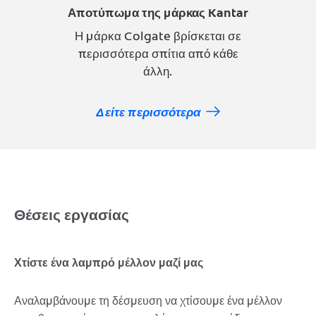
Αποτύπωμα της μάρκας Kantar
Η μάρκα Colgate βρίσκεται σε
περισσότερα σπίτια από κάθε
άλλη.
Δείτε περισσότερα
Θέσεις εργασίας
Χτίστε ένα λαμπρό μέλλον μαζί μας
Αναλαμβάνουμε τη δέσμευση να χτίσουμε ένα μέλλον