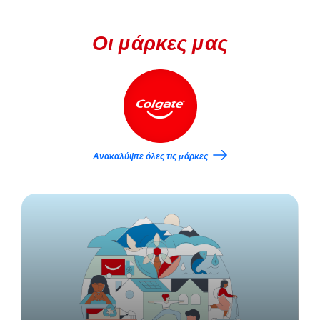
Οι μάρκες μας
Ανακαλύψτε όλες τις μάρκες