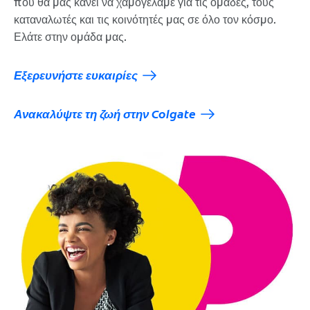
που θα μας κάνει να χαμογελάμε για τις ομάδες, τους
καταναλωτές και τις κοινότητές μας σε όλο τον κόσμο.
Ελάτε στην ομάδα μας.
Εξερευνήστε ευκαιρίες
Ανακαλύψτε τη ζωή στην Colgate