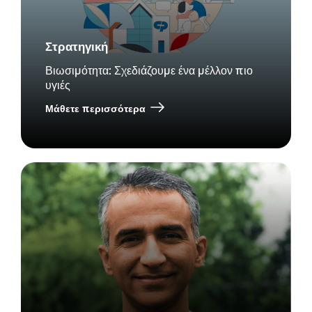
Στρατηγική
Βιωσιμότητα: Σχεδιάζουμε ένα μέλλον πιο
υγιές
Μάθετε περισσότερα