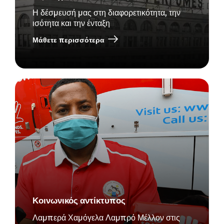
Η δέσμευσή μας στη διαφορετικότητα, την
ισότητα και την ένταξη
Μάθετε περισσότερα
Κοινωνικός αντίκτυπος
Λαμπερά Χαμόγελα Λαμπρό Μέλλον στις