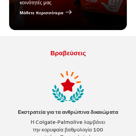
κοινότητές μας
Μάθετε περισσότερα
Βραβεύσεις
Εκστρατεία για τα ανθρώπινα δικαιώματα
Η Colgate-Palmolive λαμβάνει
την κορυφαία βαθμολογία 100